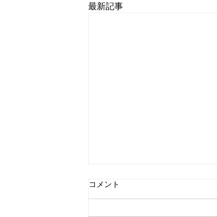
最新記事
コメント