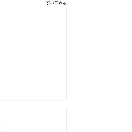
すべて表示