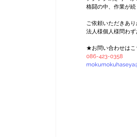
格闘の中、作業が続
ご依頼いただきあり
法人様個人様問わず
★お問い合わせはこ
086-423-0358
mokumokuhaseya@