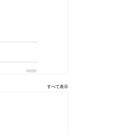
すべて表示