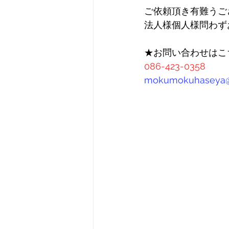
ご依頼頂き有難うご
法人様個人様問わず
★お問い合わせはこ
086-423-0358
mokumokuhaseya@