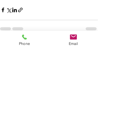
Phone
Email
すべて表示
最新記事