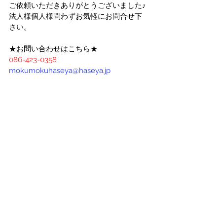
ご依頼いただきありがとうございました♪
法人様個人様問わずお気軽にお問合せ下
さい。
★お問い合わせはこちら★
086-423-0358
mokumokuhaseya@haseya.jp