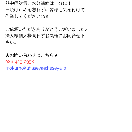
熱中症対策、水分補給は十分に！
日焼け止めを忘れずに皆様も気を付けて
作業してくださいね♬
ご依頼いただきありがとうございました♪
法人様個人様問わずお気軽にお問合せ下
さい。
★お問い合わせはこちら★
086-423-0358
mokumokuhaseya@haseya.jp